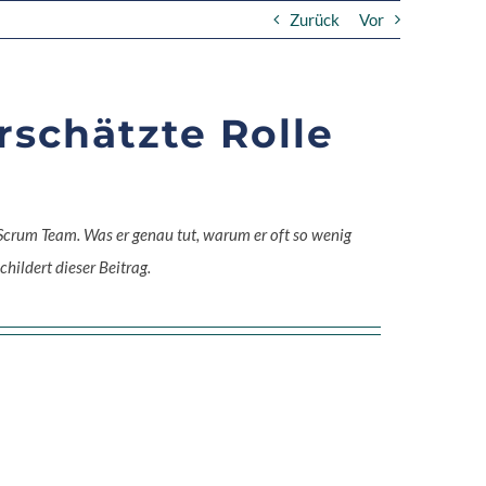
Zurück
Vor
rschätzte Rolle
Scrum Team. Was er genau tut, warum er oft so wenig
hildert dieser Beitrag.