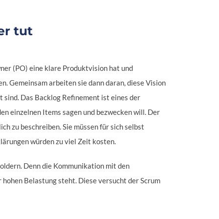
r tut
ner (PO) eine klare Produktvision hat und
ten. Gemeinsam arbeiten sie dann daran, diese Vision
t sind. Das Backlog Refinement ist eines der
en einzelnen Items sagen und bezwecken will. Der
ch zu beschreiben. Sie müssen für sich selbst
lärungen würden zu viel Zeit kosten.
oldern. Denn die Kommunikation mit den
er hohen Belastung steht. Diese versucht der Scrum