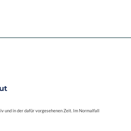
ut
iv und in der dafür vorgesehenen Zeit. Im Normalfall