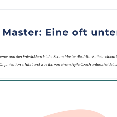
Master: Eine oft unte
er und den Entwicklern ist der Scrum Master die dritte Rolle in einem 
Organisation erfährt und was ihn von einem Agile Coach unterscheidet, sc